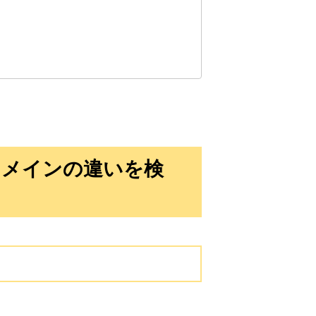
10,800円
10,800円
0
17日
詳細を見る
10,800円
10,800円
0
17日
詳細を見る
10,800円
10,800円
0
17日
詳細を見る
ドメインの違いを検
10,800円
10,800円
0
17日
詳細を見る
3,300円
3,300円
2
17日
詳細を見る
3,300円
3,300円
2
17日
詳細を見る