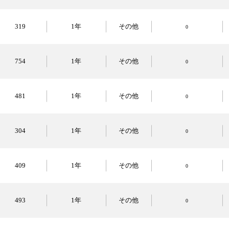
319
1年
その他
0
754
1年
その他
0
481
1年
その他
0
304
1年
その他
0
409
1年
その他
0
493
1年
その他
0