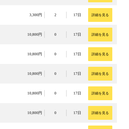
3,300円
3,300円
2
17日
詳細を見る
10,800円
10,800円
0
17日
詳細を見る
10,800円
10,800円
0
17日
詳細を見る
10,800円
10,800円
0
17日
詳細を見る
10,800円
10,800円
0
17日
詳細を見る
10,800円
10,800円
0
17日
詳細を見る