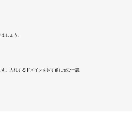
詳細を見る
10,800円
10,800円
0
17日
詳細を見る
みましょう。
10,800円
10,800円
0
17日
詳細を見る
10,800円
10,800円
0
17日
詳細を見る
ます。入札するドメインを探す前にぜひ一読
3,600円
3,600円
3
17日
詳細を見る
10,800円
10,800円
0
17日
詳細を見る
10,800円
10,800円
0
17日
詳細を見る