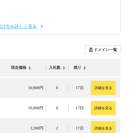
選び方を詳しく見る
ドメイン一覧
現在価格
入札数
残り
10,800円
10,800円
0
17日
詳細を見る
10,800円
10,800円
0
17日
詳細を見る
3,300円
3,300円
2
17日
詳細を見る