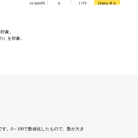
10,800円
10,800円
0
17日
詳細を見る
10,800円
10,800円
0
17日
詳細を見る
の対象。
もの）を対象。
4,200円
4,200円
7
17日
詳細を見る
10,800円
10,800円
0
17日
詳細を見る
10,800円
10,800円
0
17日
詳細を見る
10,800円
10,800円
0
17日
詳細を見る
す。0～100で数値化したもので、数が大き
10,800円
10,800円
0
17日
詳細を見る