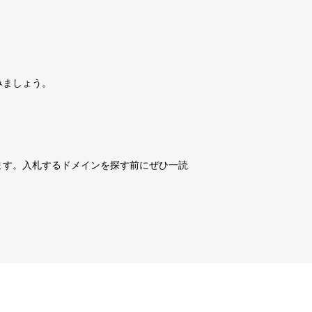
詳細を見る
10,800円
10,800円
0
18日
詳細を見る
みましょう。
10,800円
10,800円
0
18日
詳細を見る
10,800円
10,800円
0
18日
詳細を見る
ます。入札するドメインを探す前にぜひ一読
3,600円
3,600円
3
18日
詳細を見る
10,800円
10,800円
0
18日
詳細を見る
10,800円
10,800円
0
18日
詳細を見る