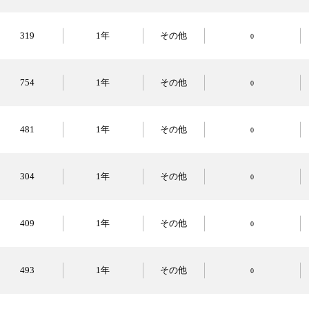
319
1年
その他
0
754
1年
その他
0
481
1年
その他
0
304
1年
その他
0
409
1年
その他
0
493
1年
その他
0