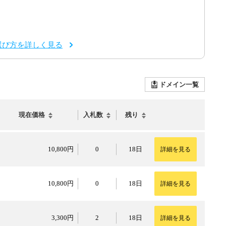
選び方を詳しく見る
ドメイン一覧
現在価格
入札数
残り
10,800円
10,800円
0
18日
詳細を見る
10,800円
10,800円
0
18日
詳細を見る
3,300円
3,300円
2
18日
詳細を見る