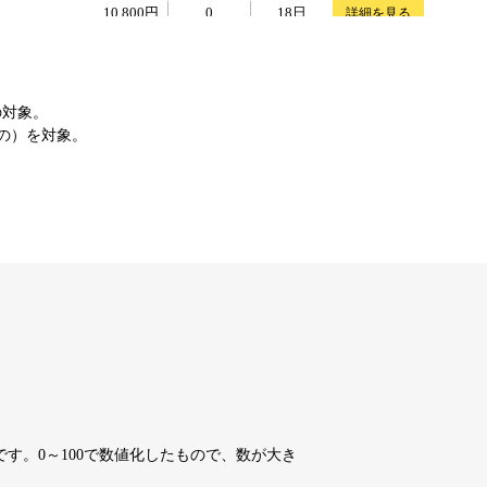
10,800円
10,800円
0
18日
詳細を見る
10,800円
10,800円
0
18日
詳細を見る
の対象。
もの）を対象。
4,200円
4,200円
7
18日
詳細を見る
10,800円
10,800円
0
18日
詳細を見る
10,800円
10,800円
0
18日
詳細を見る
10,800円
10,800円
0
18日
詳細を見る
す。0～100で数値化したもので、数が大き
10,800円
10,800円
0
18日
詳細を見る