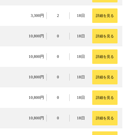
3,300円
3,300円
2
18日
詳細を見る
10,800円
10,800円
0
18日
詳細を見る
10,800円
10,800円
0
18日
詳細を見る
10,800円
10,800円
0
18日
詳細を見る
10,800円
10,800円
0
18日
詳細を見る
10,800円
10,800円
0
18日
詳細を見る