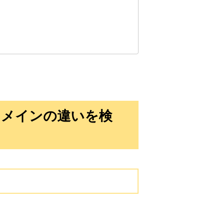
10,800円
10,800円
0
18日
詳細を見る
10,800円
10,800円
0
18日
詳細を見る
10,800円
10,800円
0
18日
詳細を見る
ドメインの違いを検
10,800円
10,800円
0
18日
詳細を見る
3,300円
3,300円
2
18日
詳細を見る
3,300円
3,300円
2
18日
詳細を見る