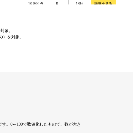
10,800円
10,800円
0
18日
詳細を見る
10,800円
10,800円
0
18日
詳細を見る
の対象。
もの）を対象。
4,200円
4,200円
7
18日
詳細を見る
10,800円
10,800円
0
18日
詳細を見る
10,800円
10,800円
0
18日
詳細を見る
10,800円
10,800円
0
18日
詳細を見る
す。0～100で数値化したもので、数が大き
10,800円
10,800円
0
18日
詳細を見る