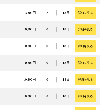
3,300円
3,300円
2
18日
詳細を見る
10,800円
10,800円
0
18日
詳細を見る
10,800円
10,800円
0
18日
詳細を見る
10,800円
10,800円
0
18日
詳細を見る
10,800円
10,800円
0
18日
詳細を見る
10,800円
10,800円
0
18日
詳細を見る