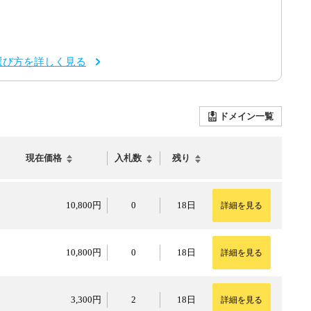
選び方を詳しく見る
ドメイン一覧
現在価格
入札数
残り
10,800円
10,800円
0
18日
詳細を見る
10,800円
10,800円
0
18日
詳細を見る
3,300円
3,300円
2
18日
詳細を見る