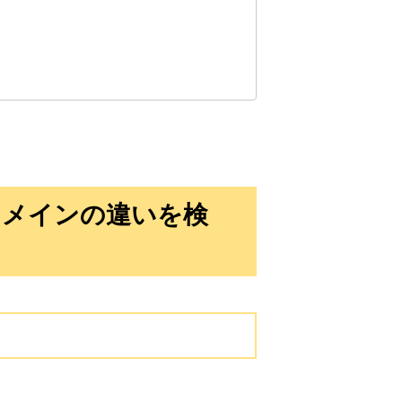
10,800円
10,800円
0
18日
詳細を見る
10,800円
10,800円
0
18日
詳細を見る
10,800円
10,800円
0
18日
詳細を見る
ドメインの違いを検
10,800円
10,800円
0
18日
詳細を見る
3,300円
3,300円
2
18日
詳細を見る
3,300円
3,300円
2
18日
詳細を見る