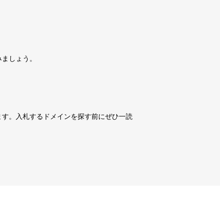
詳細を見る
10,800円
10,800円
0
18日
詳細を見る
みましょう。
10,800円
10,800円
0
18日
詳細を見る
10,800円
10,800円
0
18日
詳細を見る
ます。入札するドメインを探す前にぜひ一読
3,600円
3,600円
3
18日
詳細を見る
10,800円
10,800円
0
18日
詳細を見る
10,800円
10,800円
0
18日
詳細を見る