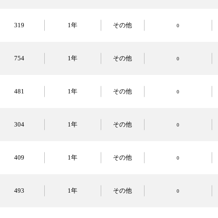
319
1年
その他
0
754
1年
その他
0
481
1年
その他
0
304
1年
その他
0
409
1年
その他
0
493
1年
その他
0